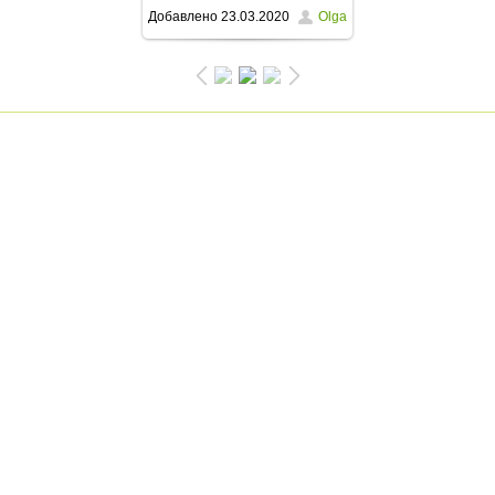
Добавлено
23.03.2020
Olga
1280x960
/ 288.7Kb